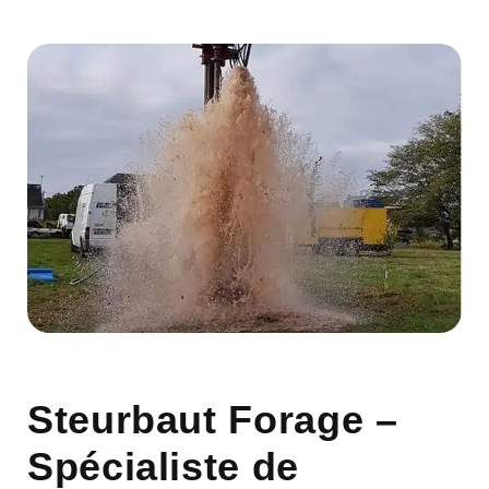
Steurbaut Forage –
Spécialiste de