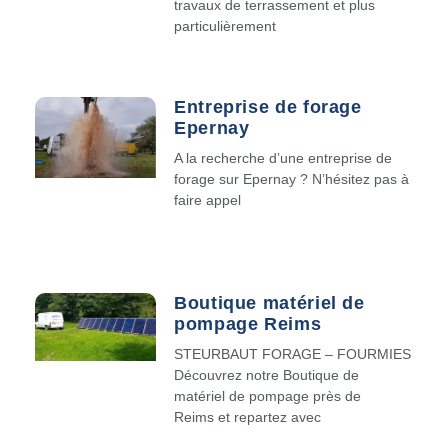
travaux de terrassement et plus
particulièrement
Entreprise de forage
Epernay
A la recherche d’une entreprise de
forage sur Epernay ? N’hésitez pas à
faire appel
Boutique matériel de
pompage Reims
STEURBAUT FORAGE – FOURMIES
Découvrez notre Boutique de
matériel de pompage près de
Reims et repartez avec