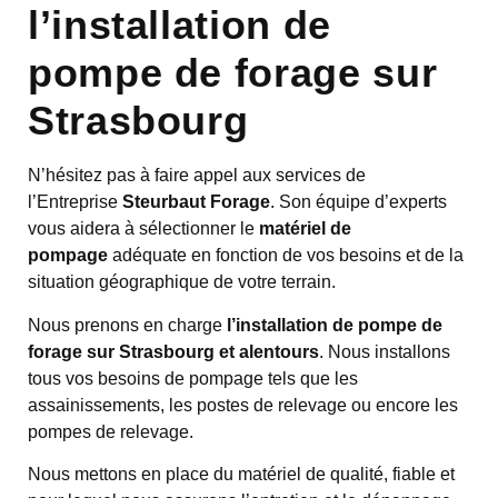
l’installation de
pompe de forage sur
Strasbourg
N’hésitez pas à faire appel aux services de
l’Entreprise
Steurbaut Forage
. Son équipe d’experts
vous aidera à sélectionner le
matériel de
pompage
adéquate en fonction de vos besoins et de la
situation géographique de votre terrain.
Nous prenons en charge
l’installation de pompe de
forage sur Strasbourg et alentours
. Nous installons
tous vos besoins de pompage tels que les
assainissements, les postes de relevage ou encore les
pompes de relevage.
Nous mettons en place du matériel de qualité, fiable et