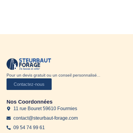
Pour un devis gratuit ou un conseil personnalisé...
Contactez-nous
Nos Coordonnées
11 rue Bouret 59610 Fourmies
contact@steurbaut-forage.com
09 54 74 99 61