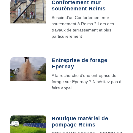
Confortement mur
soutènement Reims
Besoin d’un Confortement mur
soutenement à Reims ? Lors des
travaux de terrassement et plus
particulièrement
Entreprise de forage
Epernay
A la recherche d’une entreprise de
forage sur Epernay ? N’hésitez pas à
faire appel
Boutique matériel de
pompage Reims