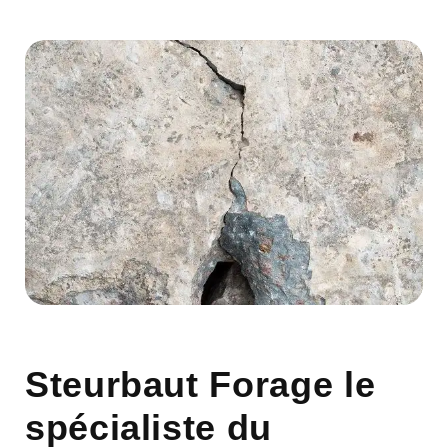
Steurbaut Forage le
spécialiste du