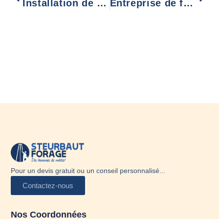
Installation de pompe de forage Strasbourg
Entreprise de forage Valenciennes
Pour un devis gratuit ou un conseil personnalisé...
Contactez-nous
Nos Coordonnées