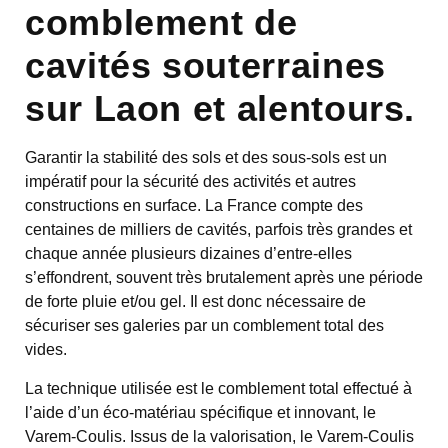
comblement de
cavités souterraines
sur Laon et alentours.
Garantir la stabilité des sols et des sous-sols est un
impératif pour la sécurité des activités et autres
constructions en surface. La France compte des
centaines de milliers de cavités, parfois très grandes et
chaque année plusieurs dizaines d’entre-elles
s’effondrent, souvent très brutalement après une période
de forte pluie et/ou gel. Il est donc nécessaire de
sécuriser ses galeries par un comblement total des
vides.
La technique utilisée est le comblement total effectué à
l’aide d’un éco-matériau spécifique et innovant, le
Varem-Coulis. Issus de la valorisation, le Varem-Coulis