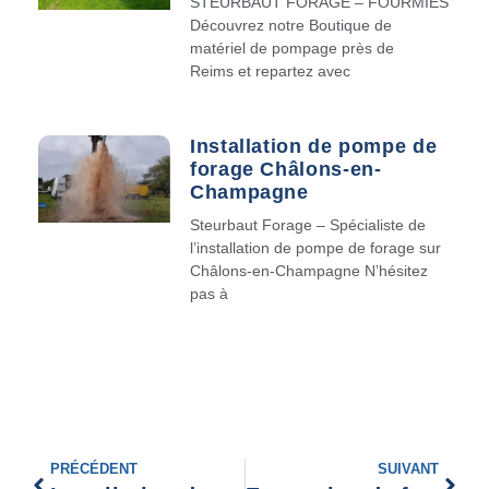
STEURBAUT FORAGE – FOURMIES
Découvrez notre Boutique de
matériel de pompage près de
Reims et repartez avec
Installation de pompe de
forage Châlons-en-
Champagne
Steurbaut Forage – Spécialiste de
l’installation de pompe de forage sur
Châlons-en-Champagne N’hésitez
pas à
PRÉCÉDENT
SUIVANT