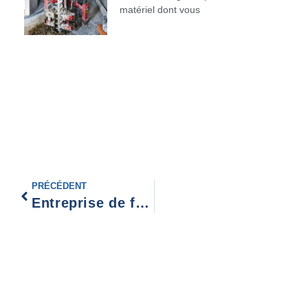
matériel dont vous
PRÉCÉDENT
Entreprise de forage Epernay