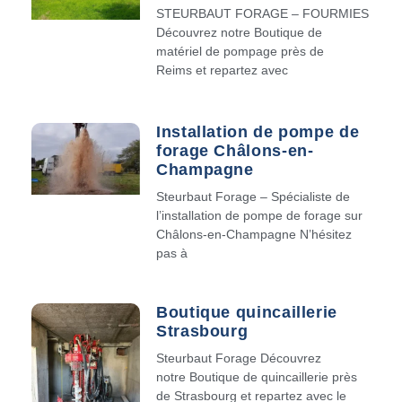
STEURBAUT FORAGE – FOURMIES
Découvrez notre Boutique de
matériel de pompage près de
Reims et repartez avec
Installation de pompe de
forage Châlons-en-
Champagne
Steurbaut Forage – Spécialiste de
l’installation de pompe de forage sur
Châlons-en-Champagne N’hésitez
pas à
Boutique quincaillerie
Strasbourg
Steurbaut Forage Découvrez
notre Boutique de quincaillerie près
de Strasbourg et repartez avec le