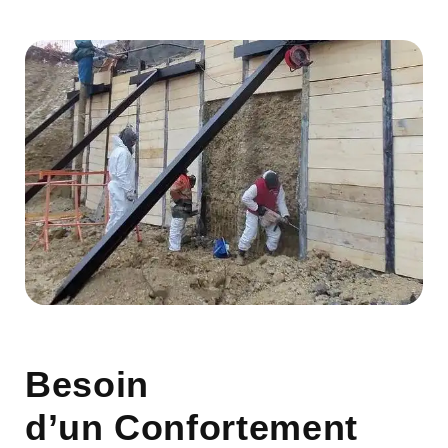
Besoin
d’un Confortement