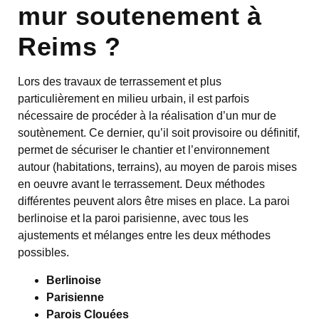
mur soutenement à
Reims ?
Lors des travaux de terrassement et plus
particulièrement en milieu urbain, il est parfois
nécessaire de procéder à la réalisation d’un mur de
soutènement. Ce dernier, qu’il soit provisoire ou définitif,
permet de sécuriser le chantier et l’environnement
autour (habitations, terrains), au moyen de parois mises
en oeuvre avant le terrassement. Deux méthodes
différentes peuvent alors être mises en place. La paroi
berlinoise et la paroi parisienne, avec tous les
ajustements et mélanges entre les deux méthodes
possibles.
Berlinoise
Parisienne
Parois Clouées