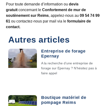
Pour toute demande d’information ou
devis
gratuit
concernant le
Confortement de mur de
soutènement sur Reims
, appelez-nous au
09 54 74 99
61
ou contactez-nous par mail via le
formulaire de
contact.
Autres articles
Entreprise de forage
Epernay
A la recherche d’une entreprise de
forage sur Epernay ? N’hésitez pas à
faire appel
Boutique matériel de
pompage Reims