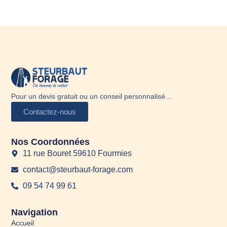
Pour un devis gratuit ou un conseil personnalisé...
Contactez-nous
Nos Coordonnées
11 rue Bouret 59610 Fourmies
contact@steurbaut-forage.com
09 54 74 99 61
Navigation
Accueil