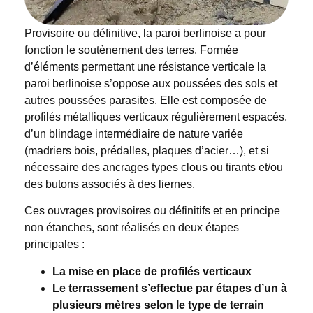
Provisoire ou définitive, la paroi berlinoise a pour
fonction le soutènement des terres. Formée
d’éléments permettant une résistance verticale la
paroi berlinoise s’oppose aux poussées des sols et
autres poussées parasites. Elle est composée de
profilés métalliques verticaux régulièrement espacés,
d’un blindage intermédiaire de nature variée
(madriers bois, prédalles, plaques d’acier…), et si
nécessaire des ancrages types clous ou tirants et/ou
des butons associés à des liernes.
Ces ouvrages provisoires ou définitifs et en principe
non étanches, sont réalisés en deux étapes
principales :
La mise en place de profilés verticaux
Le terrassement s’effectue par étapes d’un à
plusieurs mètres selon le type de terrain