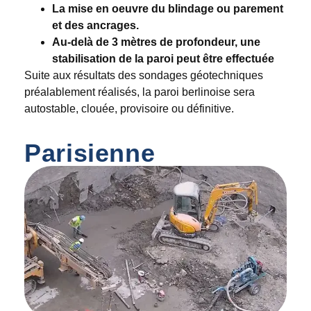
La mise en oeuvre du blindage ou parement
et des ancrages.
Au-delà de 3 mètres de profondeur, une
stabilisation de la paroi peut être effectuée
Suite aux résultats des sondages géotechniques
préalablement réalisés, la paroi berlinoise sera
autostable, clouée, provisoire ou définitive.
Parisienne