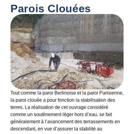
Parois Clouées
Tout comme la paroi Berlinoise et la paroi Parisienne,
la paroi clouée a pour fonction la stabilisation des
terres. La réalisation de cet ouvrage considéré
comme un soutènement léger hors d’eau, se fait
généralement à l’avancement des terrassements en
descendant, en vue d’assurer la stabilité au