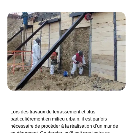
Lors des travaux de terrassement et plus
particulièrement en milieu urbain, il est parfois
nécessaire de procéder à la réalisation d’un mur de