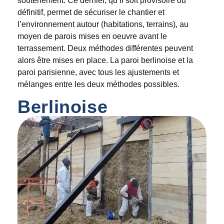
soutènement. Ce dernier, qu’il soit provisoire ou
définitif, permet de sécuriser le chantier et
l’environnement autour (habitations, terrains), au
moyen de parois mises en oeuvre avant le
terrassement. Deux méthodes différentes peuvent
alors être mises en place. La paroi berlinoise et la
paroi parisienne, avec tous les ajustements et
mélanges entre les deux méthodes possibles.
Berlinoise