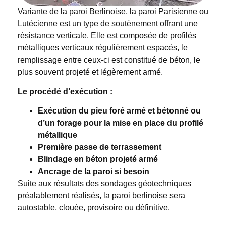
Variante de la paroi Berlinoise, la paroi Parisienne ou
Lutécienne est un type de soutènement offrant une
résistance verticale. Elle est composée de profilés
métalliques verticaux régulièrement espacés, le
remplissage entre ceux-ci est constitué de béton, le
plus souvent projeté et légèrement armé.
Le procédé d’exécution :
Exécution du pieu foré armé et bétonné ou
d’un forage pour la mise en place du profilé
métallique
Première passe de terrassement
Blindage en béton projeté armé
Ancrage de la paroi si besoin
Suite aux résultats des sondages géotechniques
préalablement réalisés, la paroi berlinoise sera
autostable, clouée, provisoire ou définitive.