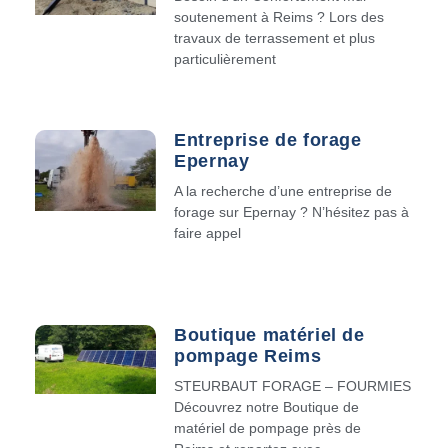
soutenement à Reims ? Lors des
travaux de terrassement et plus
particulièrement
Entreprise de forage
Epernay
A la recherche d’une entreprise de
forage sur Epernay ? N’hésitez pas à
faire appel
Boutique matériel de
pompage Reims
STEURBAUT FORAGE – FOURMIES
Découvrez notre Boutique de
matériel de pompage près de