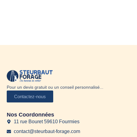
Pour un devis gratuit ou un conseil personnalisé...
Contactez-nous
Nos Coordonnées
11 rue Bouret 59610 Fourmies
contact@steurbaut-forage.com