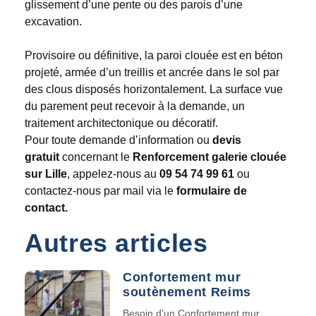
glissement d’une pente ou des parois d’une
excavation.
Provisoire ou définitive, la paroi clouée est en béton
projeté, armée d’un treillis et ancrée dans le sol par
des clous disposés horizontalement. La surface vue
du parement peut recevoir à la demande, un
traitement architectonique ou décoratif.
Pour toute demande d’information ou
devis
gratuit
concernant le
Renforcement galerie clouée
sur Lille
, appelez-nous au
09 54 74 99 61
ou
contactez-nous par mail via le
formulaire de
contact.
Autres articles
Confortement mur
soutènement Reims
Besoin d’un Confortement mur