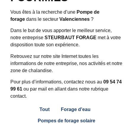
Vous êtes à la recherche d’une
Pompe de
forage
dans le secteur
Valenciennes
?
Dans le but de vous apporter le meilleur service,
notre entreprise
STEURBAUT FORAGE
met à votre
disposition toute son expérience.
Retrouvez sur notre site Internet toutes les
informations de notre entreprise, nos activités et notre
zone de chalandise.
Pour plus d’informations, contactez nous au
09 54 74
99 61
ou par mail en allant dans notre rubrique
contact.
Tout
Forage d'eau
Pompes de forage solaire