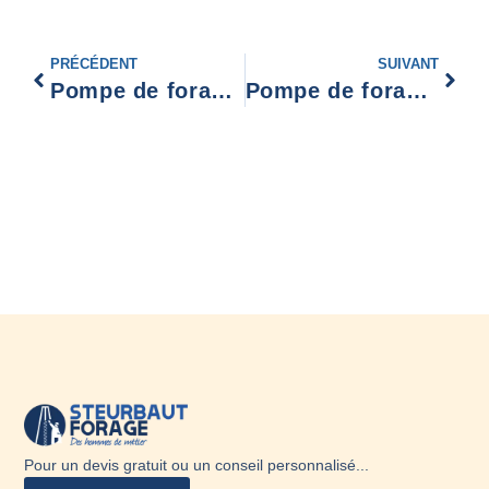
PRÉCÉDENT
SUIVANT
Pompe de forage Reims
Pompe de forage Lille
Pour un devis gratuit ou un conseil personnalisé...