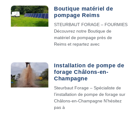
Boutique matériel de
pompage Reims
STEURBAUT FORAGE – FOURMIES
Découvrez notre Boutique de
matériel de pompage près de
Reims et repartez avec
Installation de pompe de
forage Châlons-en-
Champagne
Steurbaut Forage – Spécialiste de
l’installation de pompe de forage sur
Châlons-en-Champagne N’hésitez
pas à