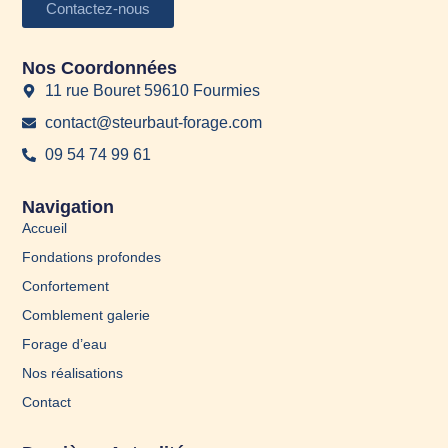
Contactez-nous
Nos Coordonnées
11 rue Bouret 59610 Fourmies
contact@steurbaut-forage.com
09 54 74 99 61
Navigation
Accueil
Fondations profondes
Confortement
Comblement galerie
Forage d’eau
Nos réalisations
Contact