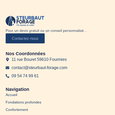
Pour un devis gratuit ou un conseil personnalisé...
Contactez-nous
Nos Coordonnées
11 rue Bouret 59610 Fourmies
contact@steurbaut-forage.com
09 54 74 99 61
Navigation
Accueil
Fondations profondes
Confortement