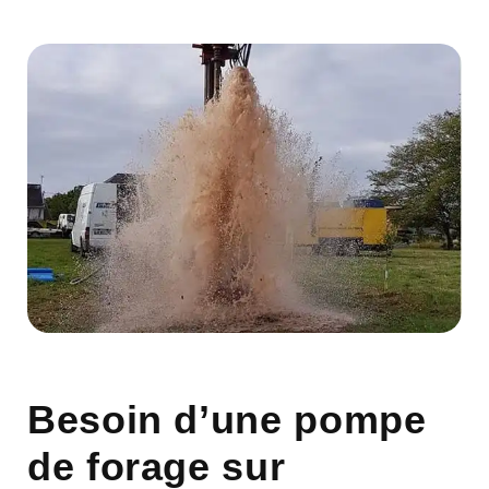
Besoin d’une pompe
de forage sur