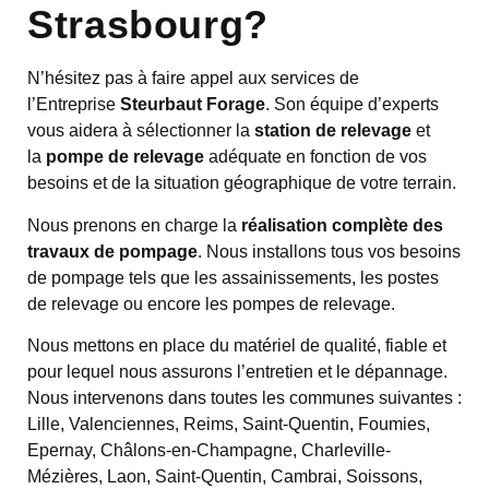
Strasbourg?
N’hésitez pas à faire appel aux services de
l’Entreprise
Steurbaut Forage
. Son équipe d’experts
vous aidera à sélectionner la
station de relevage
et
la
pompe de relevage
adéquate en fonction de vos
besoins et de la situation géographique de votre terrain.
Nous prenons en charge la
réalisation complète des
travaux de pompage
. Nous installons tous vos besoins
de pompage tels que les assainissements, les postes
de relevage ou encore les pompes de relevage.
Nous mettons en place du matériel de qualité, fiable et
pour lequel nous assurons l’entretien et le dépannage.
Nous intervenons dans toutes les communes suivantes :
Lille, Valenciennes, Reims, Saint-Quentin, Foumies,
Epernay, Châlons-en-Champagne, Charleville-
Mézières, Laon, Saint-Quentin, Cambrai, Soissons,