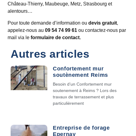
Château-Thierry, Maubeuge, Metz, Strasbourg et
alentours…
Pour toute demande d’information ou
devis gratuit
,
appelez-nous au
09 54 74 99 61
ou contactez-nous par
mail via le
formulaire de contact.
Autres articles
Confortement mur
soutènement Reims
Besoin d’un Confortement mur
soutenement à Reims ? Lors des
travaux de terrassement et plus
particulièrement
Entreprise de forage
Epernay