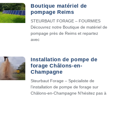
Boutique matériel de
pompage Reims
STEURBAUT FORAGE – FOURMIES
Découvrez notre Boutique de matériel de
pompage près de Reims et repartez
avec
Installation de pompe de
forage Châlons-en-
Champagne
Steurbaut Forage – Spécialiste de
l’installation de pompe de forage sur
Châlons-en-Champagne N’hésitez pas à