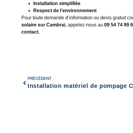
Installation simplifiée
Respect de l’environnement
Pour toute demande d’information ou devis gratuit c
solaire sur Cambrai
, appelez-nous au
09 54 74 99 
contact.
PRÉCÉDENT
Installation matériel de pompage C