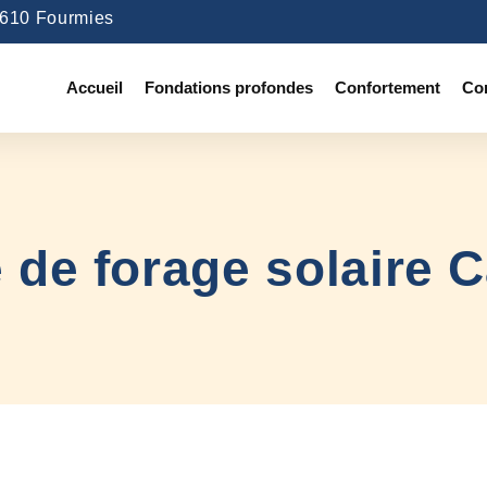
9610 Fourmies
Accueil
Fondations profondes
Confortement
Co
de forage solaire 