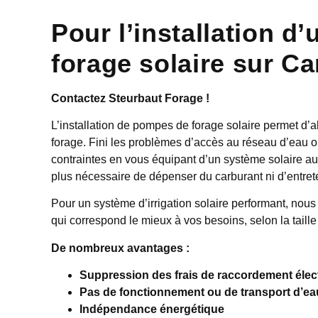
Pour l’installation 
forage solaire sur 
Contactez Steurbaut Forage !
L’installation de pompes de forage solaire permet d’
forage. Fini les problèmes d’accès au réseau d’eau ou
contraintes en vous équipant d’un système solaire a
plus nécessaire de dépenser du carburant ni d’entret
Pour un système d’irrigation solaire performant, nous
qui correspond le mieux à vos besoins, selon la taille 
De nombreux avantages :
Suppression des frais de raccordement élec
Pas de fonctionnement ou de transport d’ea
Indépendance énergétique