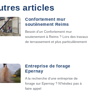
utres articles
Confortement mur
soutènement Reims
Besoin d’un Confortement mur
soutenement à Reims ? Lors des travaux
de terrassement et plus particulièrement
Entreprise de forage
Epernay
A la recherche d’une entreprise de
forage sur Epernay ? N’hésitez pas à
faire appel