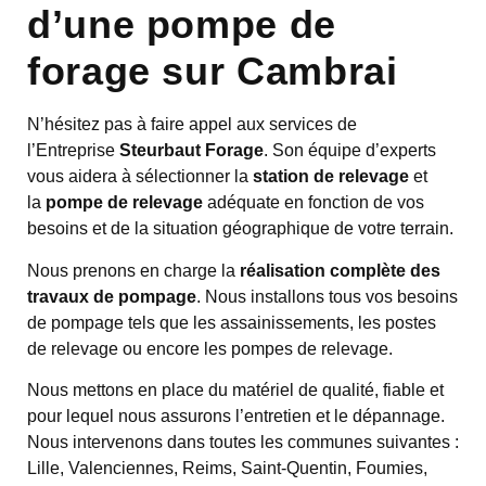
d’une pompe de
forage sur Cambrai
N’hésitez pas à faire appel aux services de
l’Entreprise
Steurbaut Forage
. Son équipe d’experts
vous aidera à sélectionner la
station de relevage
et
la
pompe de relevage
adéquate en fonction de vos
besoins et de la situation géographique de votre terrain.
Nous prenons en charge la
réalisation complète des
travaux de pompage
. Nous installons tous vos besoins
de pompage tels que les assainissements, les postes
de relevage ou encore les pompes de relevage.
Nous mettons en place du matériel de qualité, fiable et
pour lequel nous assurons l’entretien et le dépannage.
Nous intervenons dans toutes les communes suivantes :
Lille, Valenciennes, Reims, Saint-Quentin, Foumies,