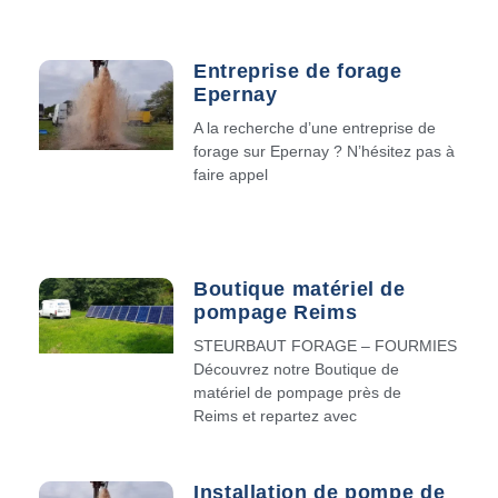
Entreprise de forage
Epernay
A la recherche d’une entreprise de
forage sur Epernay ? N’hésitez pas à
faire appel
Boutique matériel de
pompage Reims
STEURBAUT FORAGE – FOURMIES
Découvrez notre Boutique de
matériel de pompage près de
Reims et repartez avec
Installation de pompe de