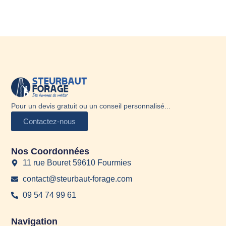
Pour un devis gratuit ou un conseil personnalisé...
Contactez-nous
Nos Coordonnées
11 rue Bouret 59610 Fourmies
contact@steurbaut-forage.com
09 54 74 99 61
Navigation