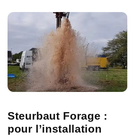
Steurbaut Forage :
pour l’installation