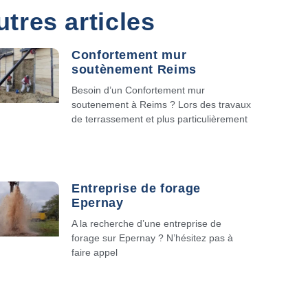
utres articles
Confortement mur
soutènement Reims
Besoin d’un Confortement mur
soutenement à Reims ? Lors des travaux
de terrassement et plus particulièrement
Entreprise de forage
Epernay
A la recherche d’une entreprise de
forage sur Epernay ? N’hésitez pas à
faire appel