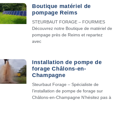
Boutique matériel de
pompage Reims
STEURBAUT FORAGE – FOURMIES
Découvrez notre Boutique de matériel de
pompage près de Reims et repartez
avec
Installation de pompe de
forage Châlons-en-
Champagne
Steurbaut Forage – Spécialiste de
l’installation de pompe de forage sur
Châlons-en-Champagne N’hésitez pas à