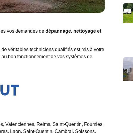
nées vos demandes de
dépannage, nettoyage et
e véritables techniciens qualifiés est mis à votre
res au bon fonctionnement de vos systèmes de
es, Valenciennes, Reims, Saint-Quentin, Foumies,
es, Laon, Saint-Quentin, Cambrai, Soissons,