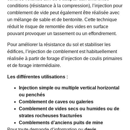
conditions (résistance à la compression), l’injection pour
comblement de vide peut également être réalisée avec
un mélange de sable et de bentonite. Cette technique
réduit le risque de remontée des vides en surface
pouvant provoquer un tassement ou un effondrement.
Pour améliorer la résistance du sol et stabiliser les
édifices, l’injection de comblement est habituellement
réalisée à partir de forage d’injection de coulis primaires
et de forage intermédiaire.
Les différentes utilisations :
Injection simple ou multiple vertical horizontal
ou penchés
Comblement de caves ou galeries
Comblement de vides secs ou humides ou de
strates rocheuses fracturées
Comblements d’anciens puits de mine
Pour toute demande d’information ou
devis