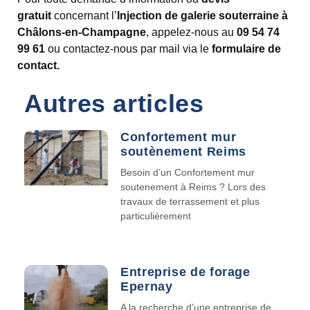
gratuit
concernant l’
Injection de galerie souterraine à
Châlons-en-Champagne
, appelez-nous au
09 54 74
99 61
ou contactez-nous par mail via le
formulaire de
contact.
Autres articles
Confortement mur
soutènement Reims
Besoin d’un Confortement mur
soutenement à Reims ? Lors des
travaux de terrassement et plus
particulièrement
Entreprise de forage
Epernay
A la recherche d’une entreprise de