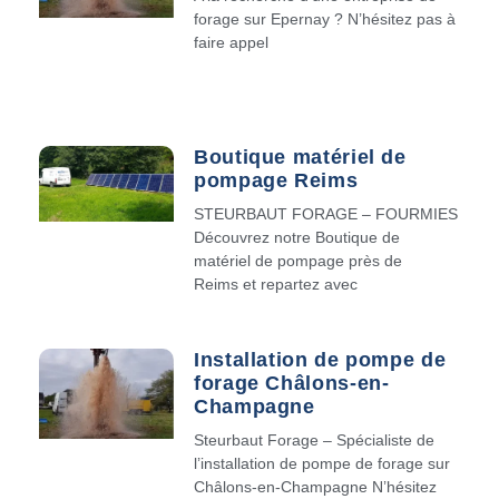
forage sur Epernay ? N’hésitez pas à
faire appel
Boutique matériel de
pompage Reims
STEURBAUT FORAGE – FOURMIES
Découvrez notre Boutique de
matériel de pompage près de
Reims et repartez avec
Installation de pompe de
forage Châlons-en-
Champagne
Steurbaut Forage – Spécialiste de
l’installation de pompe de forage sur
Châlons-en-Champagne N’hésitez