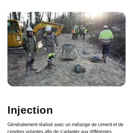
Injection
Généralement réalisé avec un mélange de ciment et de
cendres volantes afin de s’adapter aux différentes