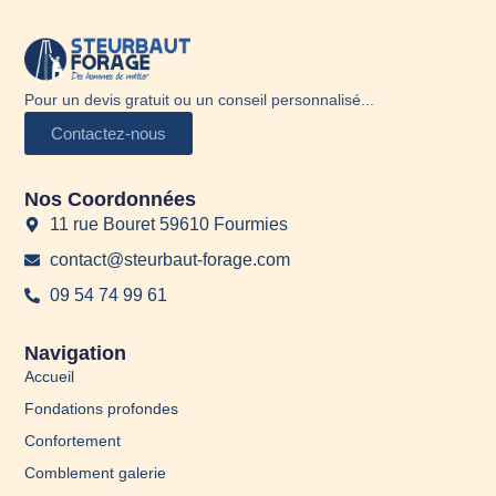
Pour un devis gratuit ou un conseil personnalisé...
Contactez-nous
Nos Coordonnées
11 rue Bouret 59610 Fourmies
contact@steurbaut-forage.com
09 54 74 99 61
Navigation
Accueil
Fondations profondes
Confortement
Comblement galerie