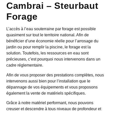
Cambrai – Steurbaut
Forage
L’accès à l’eau souterraine par forage est possible
quasiment sur tout le territoire national. Afin de
bénéficier d’une économie réelle pour l’arrosage du
jardin ou pour remplir la piscine, le forage est la
solution. Toutefois, les ressources en eau sont
précieuses, c’est pourquoi nous intervenons dans un
cadre réglementaire.
Afin de vous proposer des prestations complètes, nous
intervenons aussi bien pour l’installation que le
dépannage de vos équipements et vous proposons
également la vente de matériels spécifiques.
Grâce à notre matériel performant, nous pouvons
creuser et descendre à tous niveaux de profondeur et