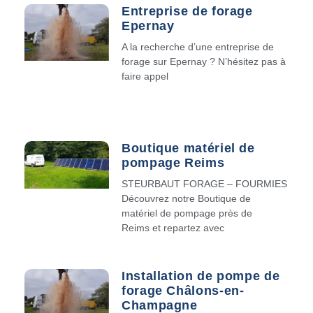
Entreprise de forage
Epernay
A la recherche d’une entreprise de
forage sur Epernay ? N’hésitez pas à
faire appel
Boutique matériel de
pompage Reims
STEURBAUT FORAGE – FOURMIES
Découvrez notre Boutique de
matériel de pompage près de
Reims et repartez avec
Installation de pompe de
forage Châlons-en-
Champagne