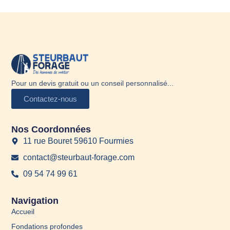
Pour un devis gratuit ou un conseil personnalisé...
Contactez-nous
Nos Coordonnées
11 rue Bouret 59610 Fourmies
contact@steurbaut-forage.com
09 54 74 99 61
Navigation
Accueil
Fondations profondes