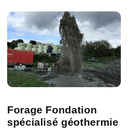
Forage Fondation
spécialisé géothermie