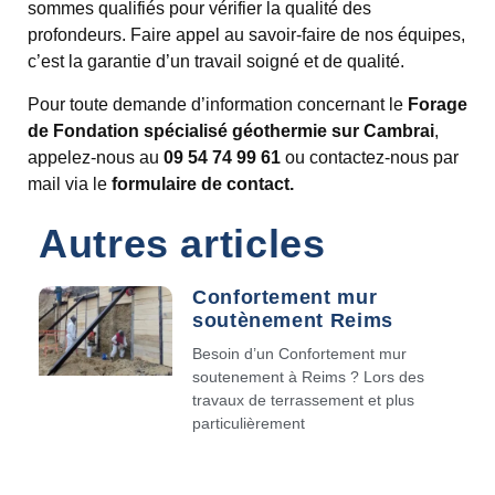
sommes qualifiés pour vérifier la qualité des
profondeurs. Faire appel au savoir-faire de nos équipes,
c’est la garantie d’un travail soigné et de qualité.
Pour toute demande d’information concernant le
Forage
de Fondation spécialisé géothermie sur Cambrai
,
appelez-nous au
09 54 74 99 61
ou contactez-nous par
mail via le
formulaire de contact.
Autres articles
Confortement mur
soutènement Reims
Besoin d’un Confortement mur
soutenement à Reims ? Lors des
travaux de terrassement et plus
particulièrement