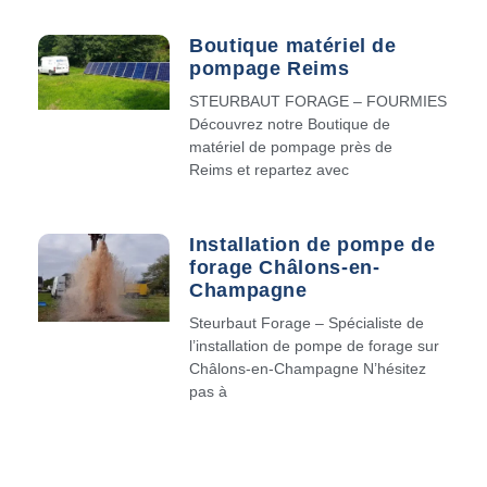
Boutique matériel de
pompage Reims
STEURBAUT FORAGE – FOURMIES
Découvrez notre Boutique de
matériel de pompage près de
Reims et repartez avec
Installation de pompe de
forage Châlons-en-
Champagne
Steurbaut Forage – Spécialiste de
l’installation de pompe de forage sur
Châlons-en-Champagne N’hésitez
pas à