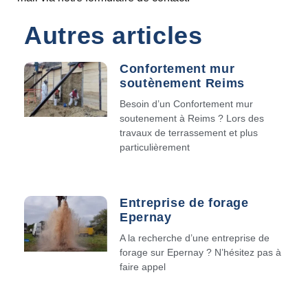
Autres articles
Confortement mur
soutènement Reims
Besoin d’un Confortement mur
soutenement à Reims ? Lors des
travaux de terrassement et plus
particulièrement
Entreprise de forage
Epernay
A la recherche d’une entreprise de
forage sur Epernay ? N’hésitez pas à
faire appel