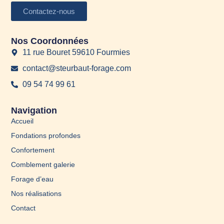
Contactez-nous
Nos Coordonnées
11 rue Bouret 59610 Fourmies
contact@steurbaut-forage.com
09 54 74 99 61
Navigation
Accueil
Fondations profondes
Confortement
Comblement galerie
Forage d’eau
Nos réalisations
Contact