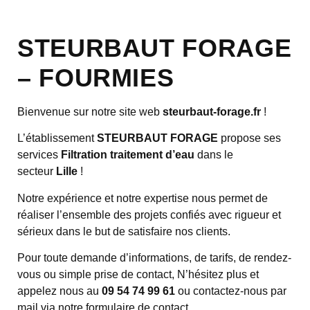
STEURBAUT FORAGE
– FOURMIES
Bienvenue sur notre site web
steurbaut-forage.fr
!
L’établissement
STEURBAUT FORAGE
propose ses
services
Filtration traitement d’eau
dans le
secteur
Lille
!
Notre expérience et notre expertise nous permet de
réaliser l’ensemble des projets confiés avec rigueur et
sérieux dans le but de satisfaire nos clients.
Pour toute demande d’informations, de tarifs, de rendez-
vous ou simple prise de contact, N’hésitez plus et
appelez nous au
09 54 74 99 61
ou contactez-nous par
mail via notre formulaire de contact.