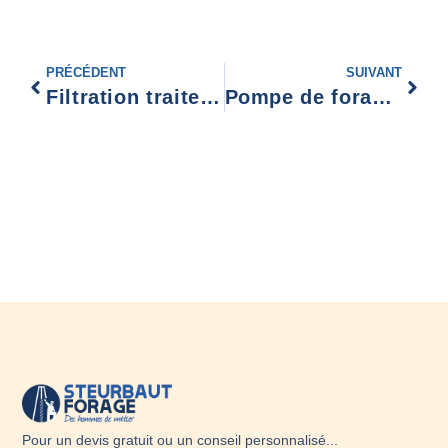
PRÉCÉDENT
SUIVANT
Filtration traitement d’eau Valenciennes
Pompe de forage Foumies
Pour un devis gratuit ou un conseil personnalisé...