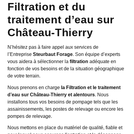
Filtration et du
traitement d’eau sur
Château-Thierry
N’hésitez pas à faire appel aux services de
l’Entreprise
Steurbaut Forage
. Son équipe d’experts
vous aidera à sélectionner la
filtration
adéquate en
fonction de vos besoins et de la situation géographique
de votre terrain.
Nous prenons en charge
la Filtration et le traitement
d’eau sur Château-Thierry et alentours
. Nous
installons tous vos besoins de pompage tels que les
assainissements, les postes de relevage ou encore les
pompes de relevage.
Nous mettons en place du matériel de qualité, fiable et