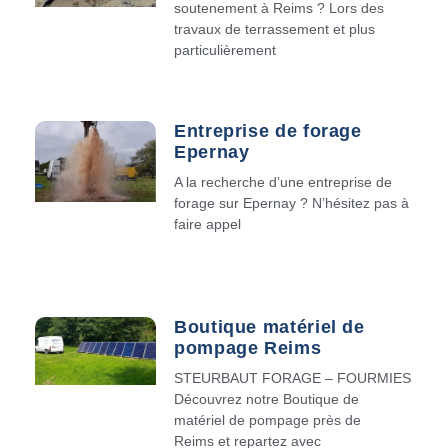
soutenement à Reims ? Lors des
travaux de terrassement et plus
particulièrement
Entreprise de forage
Epernay
A la recherche d’une entreprise de
forage sur Epernay ? N’hésitez pas à
faire appel
Boutique matériel de
pompage Reims
STEURBAUT FORAGE – FOURMIES
Découvrez notre Boutique de
matériel de pompage près de
Reims et repartez avec