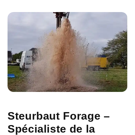
Steurbaut Forage –
Spécialiste de la