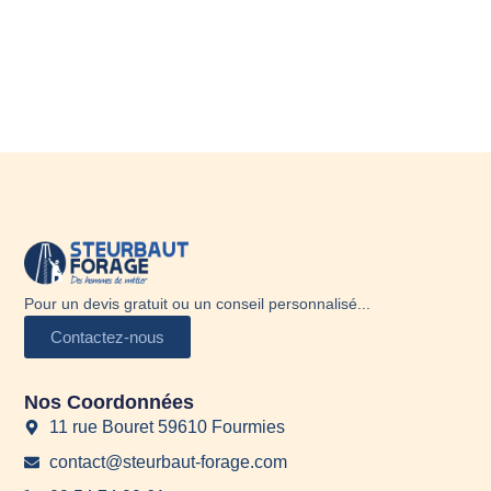
Pour un devis gratuit ou un conseil personnalisé...
Contactez-nous
Nos Coordonnées
11 rue Bouret 59610 Fourmies
contact@steurbaut-forage.com