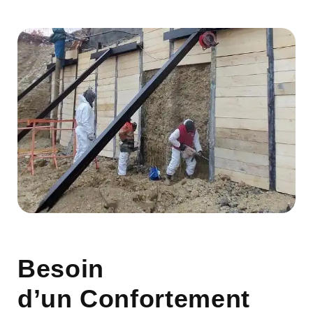
Besoin
d’un Confortement