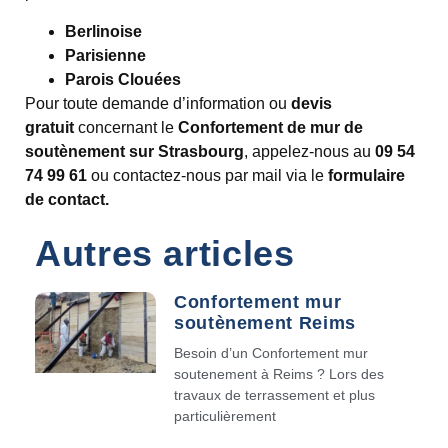
Berlinoise
Parisienne
Parois Clouées
Pour toute demande d’information ou
devis
gratuit
concernant le
Confortement de mur de
soutènement sur Strasbourg
, appelez-nous au
09 54
74 99 61
ou contactez-nous par mail via le
formulaire
de contact.
Autres articles
Confortement mur
soutènement Reims
Besoin d’un Confortement mur
soutenement à Reims ? Lors des
travaux de terrassement et plus
particulièrement