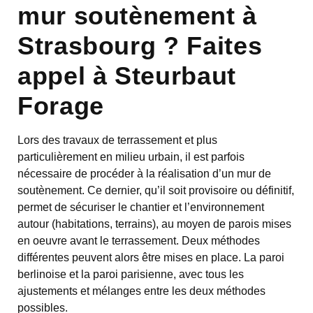
mur soutènement à
Strasbourg ? Faites
appel à Steurbaut
Forage
Lors des travaux de terrassement et plus
particulièrement en milieu urbain, il est parfois
nécessaire de procéder à la réalisation d’un mur de
soutènement. Ce dernier, qu’il soit provisoire ou définitif,
permet de sécuriser le chantier et l’environnement
autour (habitations, terrains), au moyen de parois mises
en oeuvre avant le terrassement. Deux méthodes
différentes peuvent alors être mises en place. La paroi
berlinoise et la paroi parisienne, avec tous les
ajustements et mélanges entre les deux méthodes
possibles.