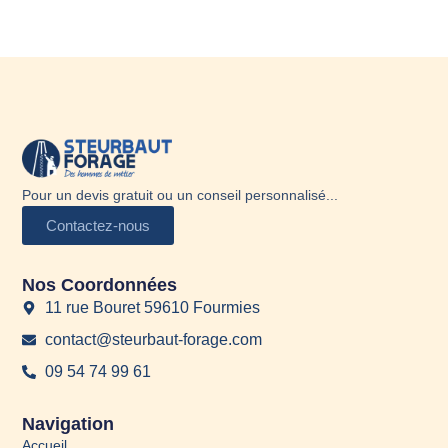
Pour un devis gratuit ou un conseil personnalisé...
Contactez-nous
Nos Coordonnées
11 rue Bouret 59610 Fourmies
contact@steurbaut-forage.com
09 54 74 99 61
Navigation
Accueil