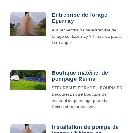
Entreprise de forage
Epernay
A la recherche d’une entreprise de
forage sur Epernay ? N’hésitez pas à
faire appel
Boutique matériel de
pompage Reims
STEURBAUT FORAGE – FOURMIES
Découvrez notre Boutique de
matériel de pompage près de
Reims et repartez avec
Installation de pompe de