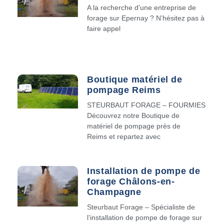
A la recherche d’une entreprise de
forage sur Epernay ? N’hésitez pas à
faire appel
Boutique matériel de
pompage Reims
STEURBAUT FORAGE – FOURMIES
Découvrez notre Boutique de
matériel de pompage près de
Reims et repartez avec
Installation de pompe de
forage Châlons-en-
Champagne
Steurbaut Forage – Spécialiste de
l’installation de pompe de forage sur