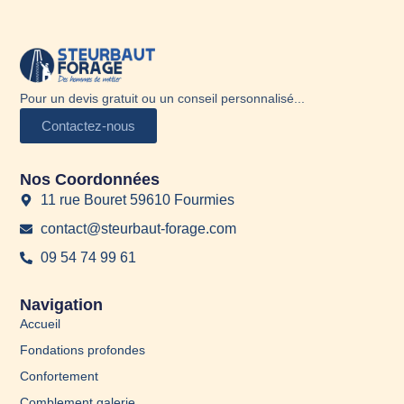
Pour un devis gratuit ou un conseil personnalisé...
Contactez-nous
Nos Coordonnées
11 rue Bouret 59610 Fourmies
contact@steurbaut-forage.com
09 54 74 99 61
Navigation
Accueil
Fondations profondes
Confortement
Comblement galerie