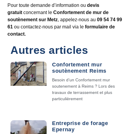
Pour toute demande d’information ou
devis
gratuit
concernant le
Confortement de mur de
soutènement sur Metz
, appelez-nous au
09 54 74 99
61
ou contactez-nous par mail via le
formulaire de
contact.
Autres articles
Confortement mur
soutènement Reims
Besoin d’un Confortement mur
soutenement à Reims ? Lors des
travaux de terrassement et plus
particulièrement
Entreprise de forage
Epernay