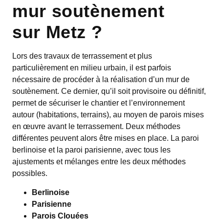
mur soutènement
sur Metz ?
Lors des travaux de terrassement et plus
particulièrement en milieu urbain, il est parfois
nécessaire de procéder à la réalisation d’un mur de
soutènement. Ce dernier, qu’il soit provisoire ou définitif,
permet de sécuriser le chantier et l’environnement
autour (habitations, terrains), au moyen de parois mises
en œuvre avant le terrassement. Deux méthodes
différentes peuvent alors être mises en place. La paroi
berlinoise et la paroi parisienne, avec tous les
ajustements et mélanges entre les deux méthodes
possibles.
Berlinoise
Parisienne
Parois Clouées