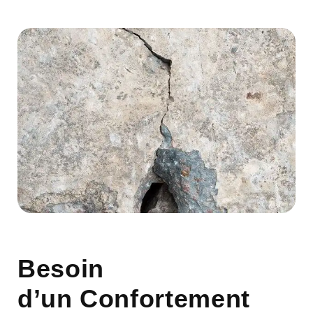
Besoin
d’un Confortement