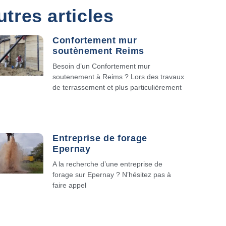
utres articles
Confortement mur
soutènement Reims
Besoin d’un Confortement mur
soutenement à Reims ? Lors des travaux
de terrassement et plus particulièrement
Entreprise de forage
Epernay
A la recherche d’une entreprise de
forage sur Epernay ? N’hésitez pas à
faire appel