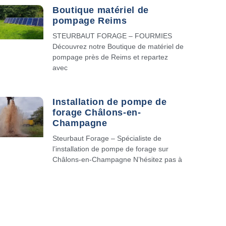
Boutique matériel de
pompage Reims
STEURBAUT FORAGE – FOURMIES
Découvrez notre Boutique de matériel de
pompage près de Reims et repartez
avec
Installation de pompe de
forage Châlons-en-
Champagne
Steurbaut Forage – Spécialiste de
l’installation de pompe de forage sur
Châlons-en-Champagne N’hésitez pas à