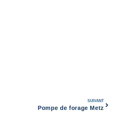
SUIVANT
Pompe de forage Metz