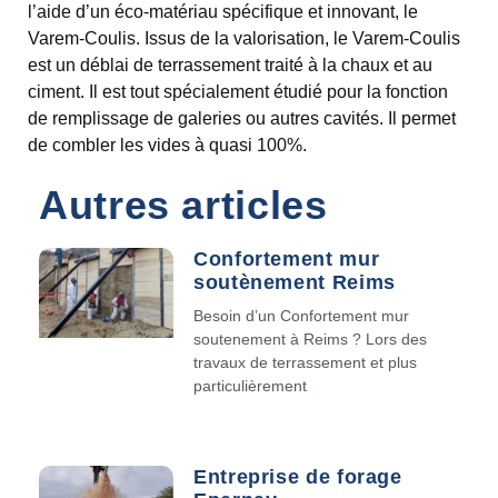
l’aide d’un éco-matériau spécifique et innovant, le
Varem-Coulis. Issus de la valorisation, le Varem-Coulis
est un déblai de terrassement traité à la chaux et au
ciment. Il est tout spécialement étudié pour la fonction
de remplissage de galeries ou autres cavités. Il permet
de combler les vides à quasi 100%.
Autres articles
Confortement mur
soutènement Reims
Besoin d’un Confortement mur
soutenement à Reims ? Lors des
travaux de terrassement et plus
particulièrement
Entreprise de forage