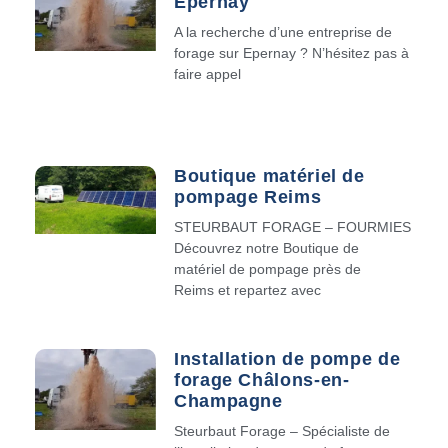
Epernay
A la recherche d’une entreprise de
forage sur Epernay ? N’hésitez pas à
faire appel
Boutique matériel de
pompage Reims
STEURBAUT FORAGE – FOURMIES
Découvrez notre Boutique de
matériel de pompage près de
Reims et repartez avec
Installation de pompe de
forage Châlons-en-
Champagne
Steurbaut Forage – Spécialiste de