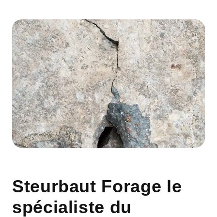
Steurbaut Forage
le
spécialiste du