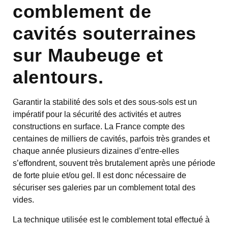
comblement de
cavités souterraines
sur Maubeuge et
alentours.
Garantir la stabilité des sols et des sous-sols est un
impératif pour la sécurité des activités et autres
constructions en surface. La France compte des
centaines de milliers de cavités, parfois très grandes et
chaque année plusieurs dizaines d’entre-elles
s’effondrent, souvent très brutalement après une période
de forte pluie et/ou gel. Il est donc nécessaire de
sécuriser ses galeries par un comblement total des
vides.
La technique utilisée est le comblement total effectué à