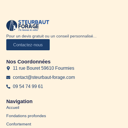
Pour un devis gratuit ou un conseil personnalisé...
Contactez-nous
Nos Coordonnées
11 rue Bouret 59610 Fourmies
contact@steurbaut-forage.com
09 54 74 99 61
Navigation
Accueil
Fondations profondes
Confortement