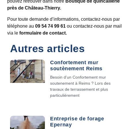
pouvez retrouver dans notre
Boutique de quincaillerie
près de Château-Thierry.
Pour toute demande d’informations, contactez-nous par
téléphone au
09 54 74 99 61
ou contactez-nous par mail
via le
formulaire de contact.
Autres articles
Confortement mur
soutènement Reims
Besoin d’un Confortement mur
soutenement à Reims ? Lors des
travaux de terrassement et plus
particulièrement
Entreprise de forage
Epernay