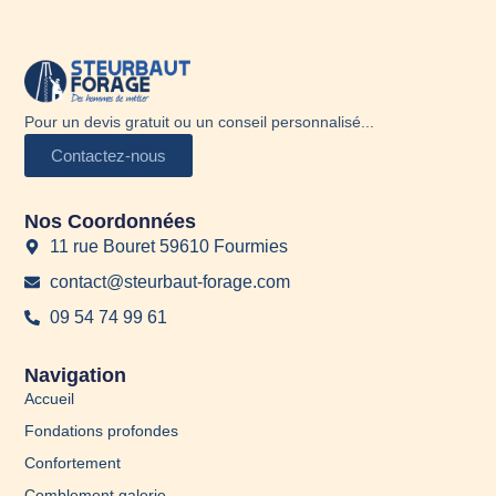
Pour un devis gratuit ou un conseil personnalisé...
Contactez-nous
Nos Coordonnées
11 rue Bouret 59610 Fourmies
contact@steurbaut-forage.com
09 54 74 99 61
Navigation
Accueil
Fondations profondes
Confortement
Comblement galerie