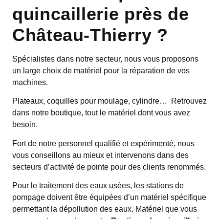
quincaillerie près de
Château-Thierry ?
Spécialistes dans notre secteur, nous vous proposons
un large choix de matériel pour la réparation de vos
machines.
Plateaux, coquilles pour moulage, cylindre… Retrouvez
dans notre boutique, tout le matériel dont vous avez
besoin.
Fort de notre personnel qualifié et expérimenté, nous
vous conseillons au mieux et intervenons dans des
secteurs d’activité de pointe pour des clients renommés.
Pour le traitement des eaux usées, les stations de
pompage doivent être équipées d’un matériel spécifique
permettant la dépollution des eaux. Matériel que vous