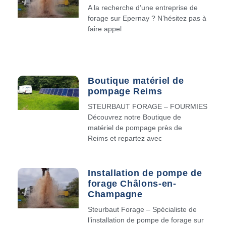
A la recherche d’une entreprise de
forage sur Epernay ? N’hésitez pas à
faire appel
Boutique matériel de
pompage Reims
STEURBAUT FORAGE – FOURMIES
Découvrez notre Boutique de
matériel de pompage près de
Reims et repartez avec
Installation de pompe de
forage Châlons-en-
Champagne
Steurbaut Forage – Spécialiste de
l’installation de pompe de forage sur