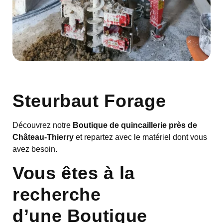
Steurbaut Forage
Découvrez notre
Boutique de quincaillerie près de
Château-Thierry
et repartez avec le matériel dont vous
avez besoin.
Vous êtes à la
recherche
d’une Boutique